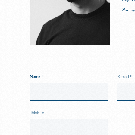
Nos vem
Nome *
E-mail *
Telefone